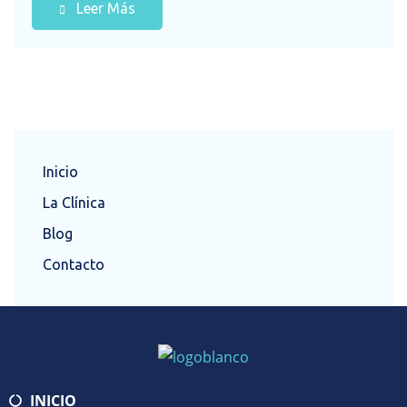
Leer Más
Inicio
La Clínica
Blog
Contacto
INICIO