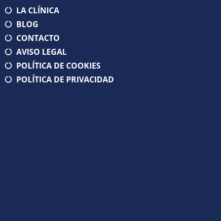
LA CLÍNICA
BLOG
CONTACTO
AVISO LEGAL
POLÍTICA DE COOKIES
POLÍTICA DE PRIVACIDAD