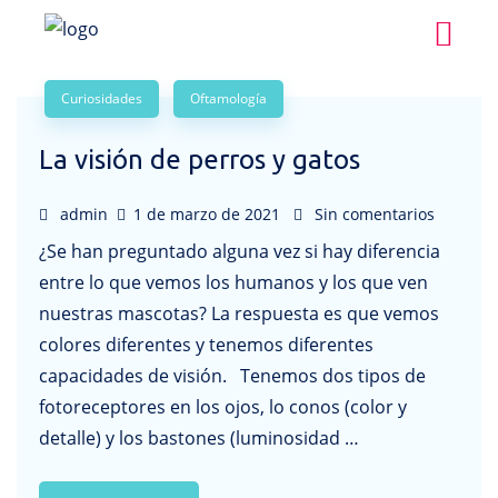
Curiosidades
Oftamología
La visión de perros y gatos
admin
1 de marzo de 2021
Sin comentarios
¿Se han preguntado alguna vez si hay diferencia
entre lo que vemos los humanos y los que ven
nuestras mascotas? La respuesta es que vemos
colores diferentes y tenemos diferentes
capacidades de visión. Tenemos dos tipos de
fotoreceptores en los ojos, lo conos (color y
detalle) y los bastones (luminosidad …