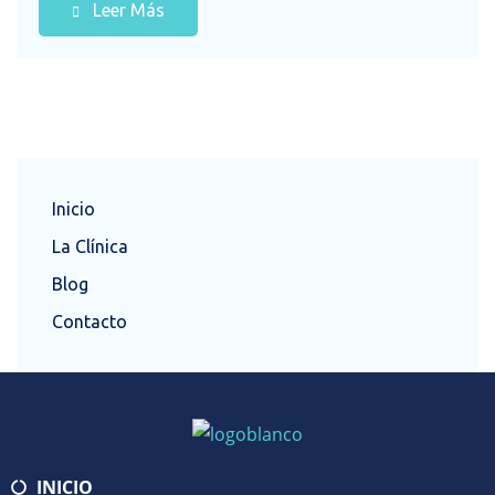
Leer Más
Inicio
La Clínica
Blog
Contacto
INICIO