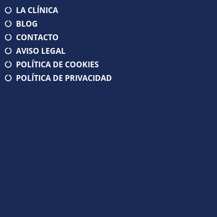
LA CLÍNICA
BLOG
CONTACTO
AVISO LEGAL
POLÍTICA DE COOKIES
POLÍTICA DE PRIVACIDAD