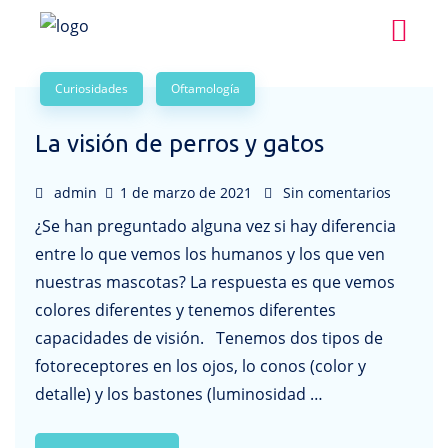
Curiosidades
Oftamología
La visión de perros y gatos
admin
1 de marzo de 2021
Sin comentarios
¿Se han preguntado alguna vez si hay diferencia
entre lo que vemos los humanos y los que ven
nuestras mascotas? La respuesta es que vemos
colores diferentes y tenemos diferentes
capacidades de visión. Tenemos dos tipos de
fotoreceptores en los ojos, lo conos (color y
detalle) y los bastones (luminosidad …